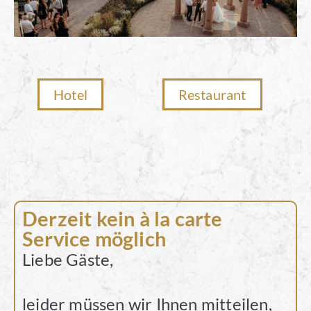
Hotel
Restaurant
Derzeit kein à la carte
Service möglich
Liebe Gäste,
leider müssen wir Ihnen mitteilen,