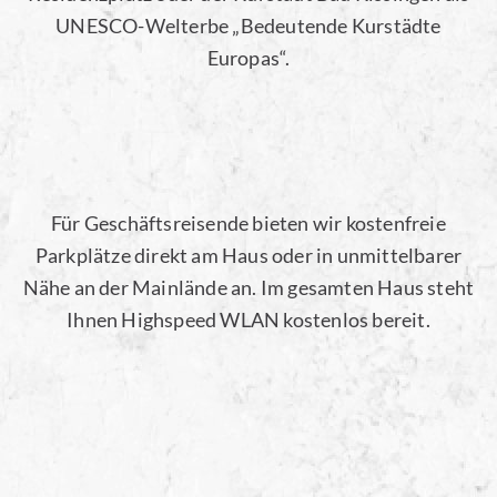
UNESCO-Welterbe „Bedeutende Kurstädte
Europas“.
Für Geschäftsreisende bieten wir kostenfreie
Parkplätze direkt am Haus oder in unmittelbarer
Nähe an der Mainlände an. Im gesamten Haus steht
Ihnen Highspeed WLAN kostenlos bereit.