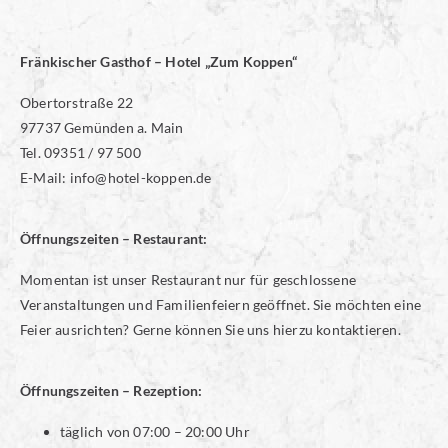
Fränkischer Gasthof – Hotel „Zum Koppen“
Obertorstraße 22
97737 Gemünden a. Main
Tel. 09351 / 97 500
E-Mail: info@hotel-koppen.de
Öffnungszeiten – Restaurant:
Momentan ist unser Restaurant nur für geschlossene
Veranstaltungen und Familienfeiern geöffnet. Sie möchten eine
Feier ausrichten? Gerne können Sie uns hierzu kontaktieren.
Öffnungszeiten – Rezeption:
täglich von 07:00 – 20:00 Uhr