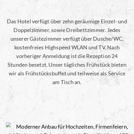
Das Hotel verfügt über zehn geräumige Einzel- und
Doppelzimmer, sowie Dreibettzimmer. Jedes
unserer Gästezimmer verfügt über Dusche/WC,
kostenfreies Highspeed WLAN und TV. Nach
vorheriger Anmeldung ist die Rezeption 24
Stunden besetzt. Unser tägliches Frühstück bieten
wir als Frühstücksbuffet und teilweise als Service
am Tisch an.