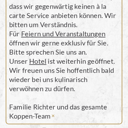
dass wir gegenwärtig keinen à la
carte Service anbieten können. Wir
bitten um Verständnis.
Für
Feiern und Veranstaltungen
öffnen wir gerne exklusiv für Sie.
Bitte sprechen Sie uns an.
Unser
Hotel
ist weiterhin geöffnet.
Wir freuen uns Sie hoffentlich bald
wieder bei uns kulinarisch
verwöhnen zu dürfen.
Familie Richter und das gesamte
Koppen-Team
×