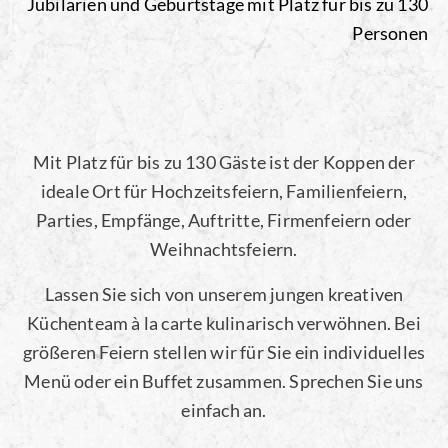
Mit Platz für bis zu 130 Gäste ist der Koppen der
ideale Ort für Hochzeitsfeiern, Familienfeiern,
Parties, Empfänge, Auftritte, Firmenfeiern oder
Weihnachtsfeiern.
Lassen Sie sich von unserem jungen kreativen
Küchenteam à la carte kulinarisch verwöhnen. Bei
größeren Feiern stellen wir für Sie ein individuelles
Menü oder ein Buffet zusammen. Sprechen Sie uns
einfach an.