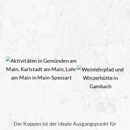
Der Koppen ist der ideale Ausgangspunkt für